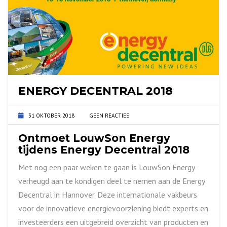
ENERGY DECENTRAL 2018
31 OKTOBER 2018
GEEN REACTIES
Ontmoet LouwSon Energy
tijdens Energy Decentral 2018
Met nog een paar weken te gaan is LouwSon Energy
verheugd aan te kondigen deel te nemen aan de Energy
Decentral in Hannover. Deze internationale vakbeurs
voor de innovatieve energievoorziening biedt experts en
investeerders een uitgebreid overzicht van producten en