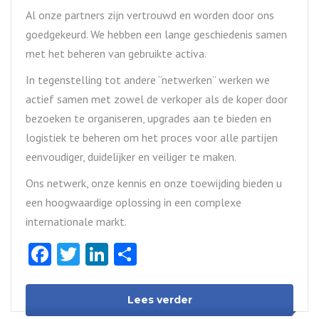
Al onze partners zijn vertrouwd en worden door ons
goedgekeurd. We hebben een lange geschiedenis samen
met het beheren van gebruikte activa.
In tegenstelling tot andere “netwerken” werken we
actief samen met zowel de verkoper als de koper door
bezoeken te organiseren, upgrades aan te bieden en
logistiek te beheren om het proces voor alle partijen
eenvoudiger, duidelijker en veiliger te maken.
Ons netwerk, onze kennis en onze toewijding bieden u
een hoogwaardige oplossing in een complexe
internationale markt.
Facebook
Twitter
LinkedIn
Delen
Lees verder