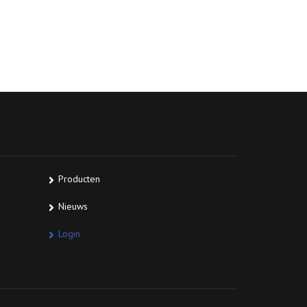
Producten
Nieuws
Login