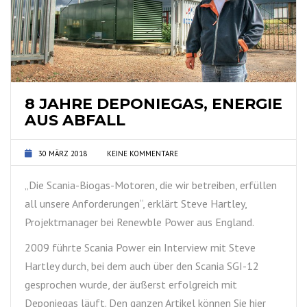
8 JAHRE DEPONIEGAS, ENERGIE
AUS ABFALL
30 MÄRZ 2018
KEINE KOMMENTARE
„Die Scania-Biogas-Motoren, die wir betreiben, erfüllen
all unsere Anforderungen“, erklärt Steve Hartley,
Projektmanager bei Renewble Power aus England.
2009 führte Scania Power ein Interview mit Steve
Hartley durch, bei dem auch über den Scania SGI-12
gesprochen wurde, der äußerst erfolgreich mit
Deponiegas läuft. Den ganzen Artikel können Sie hier