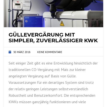
GÜLLEVERGÄRUNG MIT
SIMPLER, ZUVERLÄSSIGER KWK
30 MÄRZ 2018
KEINE KOMMENTARE
Seit einiger Zeit gibt es eine Entwicklung hinsichtlich der
traditionellen CO-Vergärung mit Mais zur kleiner
angelegten Vergärung auf Basis von Gülle.
Voraussetzungen für ein derartiges System sind trotz
der relativ geringen Leistungen selbstverständlich
Robustheit und Benutzerkomfort. Die entsprechenden
KWKs müssen ganzjährig funktionieren und viele