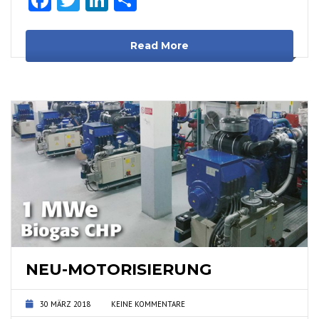
Read More
NEU-MOTORISIERUNG
30 MÄRZ 2018
KEINE KOMMENTARE