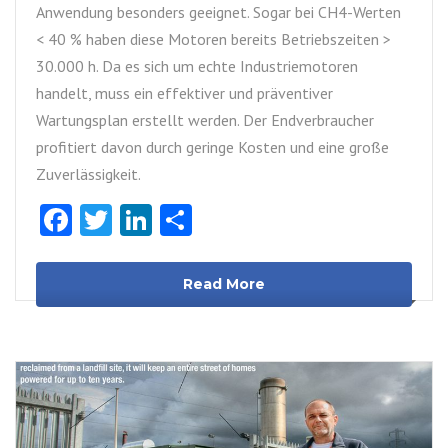
Anwendung besonders geeignet. Sogar bei CH4-Werten
< 40 % haben diese Motoren bereits Betriebszeiten >
30.000 h. Da es sich um echte Industriemotoren
handelt, muss ein effektiver und präventiver
Wartungsplan erstellt werden. Der Endverbraucher
profitiert davon durch geringe Kosten und eine große
Zuverlässigkeit.
Facebook
Twitter
LinkedIn
Teilen
Read More