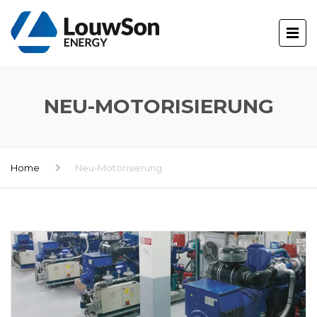
NEU-MOTORISIERUNG
Home
Neu-Motorisierung