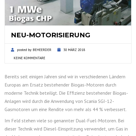
NEU-MOTORISIERUNG
posted by:
BEHEERDER
30 MÄRZ 2018
KEINE KOMMENTARE
Bereits seit einigen Jahren sind wir in verschiedenen Ländern
Europas am Ersatz bestehender Biogas-Motoren durch
moderne Technik beteiligt. Die Effizienz bestehender Biogas-
Anlagen wird durch die Anwendung von Scania SGI-12-
Gasmotoren um eine Rendite von mehr als 44 % verbessert.
Im Feld stehen viele so genannter Dual-Fuel-Motoren. Bei
dieser Technik wird Diesel-Einspritzung verwendet, um Gas in