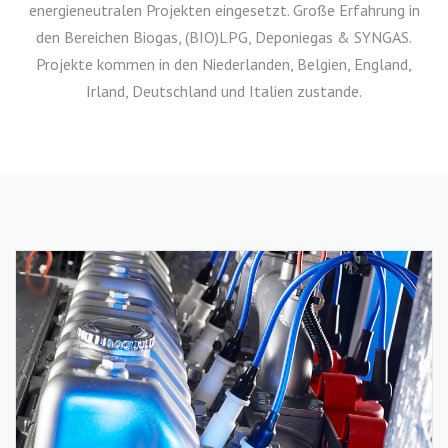
energieneutralen Projekten eingesetzt. Große Erfahrung in
den Bereichen Biogas, (BIO)LPG, Deponiegas & SYNGAS.
Projekte kommen in den Niederlanden, Belgien, England,
Irland, Deutschland und Italien zustande.