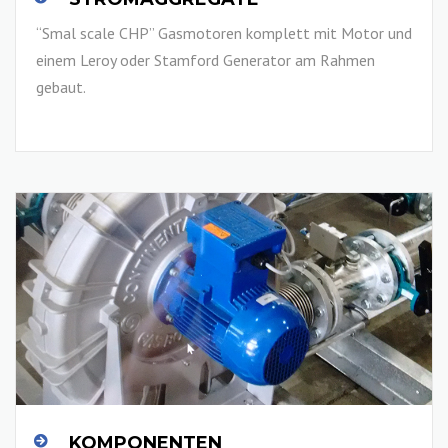
“Smal scale CHP” Gasmotoren komplett mit Motor und
einem Leroy oder Stamford Generator am Rahmen
gebaut.
LESEN SIE MEHR
KOMPONENTEN