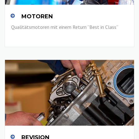
MOTOREN
Qualitätsmotoren mit einem Return “Best in Class”
LESEN SIE MEHR
REVISION