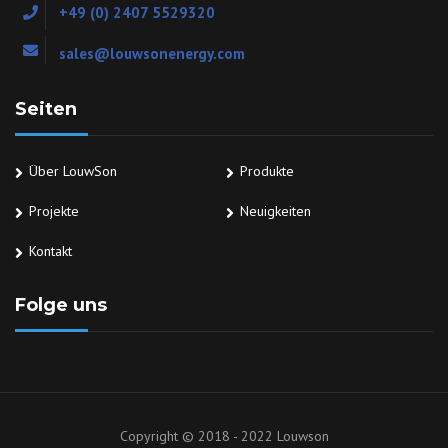
+49 (0) 2407 5529320
sales@louwsonenergy.com
Seiten
Über LouwSon
Produkte
Projekte
Neuigkeiten
Kontakt
Folge uns
Copyright © 2018 - 2022 Louwson