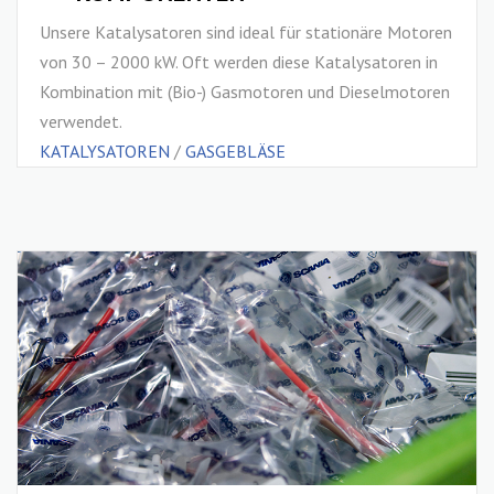
Unsere Katalysatoren sind ideal für stationäre Motoren
von 30 – 2000 kW. Oft werden diese Katalysatoren in
Kombination mit (Bio-) Gasmotoren und Dieselmotoren
verwendet.
KATALYSATOREN
/
GASGEBLÄSE