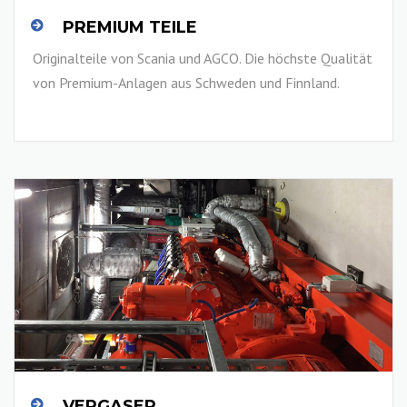
PREMIUM TEILE
Originalteile von Scania und AGCO. Die höchste Qualität
von Premium-Anlagen aus Schweden und Finnland.
LESEN SIE MEHR
VERGASER