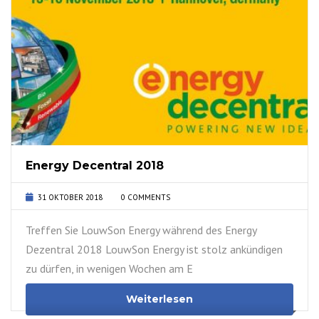
Energy Decentral 2018
31 OKTOBER 2018
0 COMMENTS
Treffen Sie LouwSon Energy während des Energy
Dezentral 2018 LouwSon Energy ist stolz ankündigen
zu dürfen, in wenigen Wochen am E
Weiterlesen