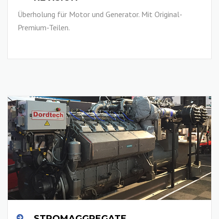
Überholung für Motor und Generator. Mit Original-
Premium-Teilen.
LESEN SIE MEHR
STROMAGGREGATE