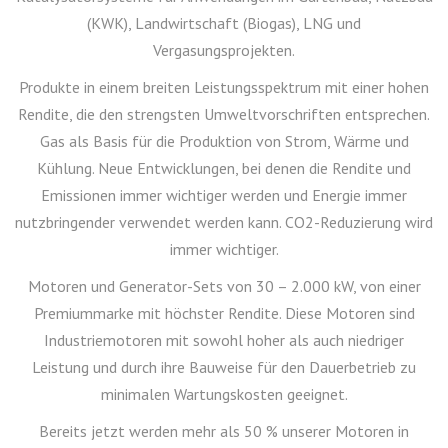
(KWK), Landwirtschaft (Biogas), LNG und
Vergasungsprojekten.
Produkte in einem breiten Leistungsspektrum mit einer hohen
Rendite, die den strengsten Umweltvorschriften entsprechen.
Gas als Basis für die Produktion von Strom, Wärme und
Kühlung. Neue Entwicklungen, bei denen die Rendite und
Emissionen immer wichtiger werden und Energie immer
nutzbringender verwendet werden kann. CO2-Reduzierung wird
immer wichtiger.
Motoren und Generator-Sets von 30 – 2.000 kW, von einer
Premiummarke mit höchster Rendite. Diese Motoren sind
Industriemotoren mit sowohl hoher als auch niedriger
Leistung und durch ihre Bauweise für den Dauerbetrieb zu
minimalen Wartungskosten geeignet
.
Bereits jetzt werden mehr als 50 % unserer Motoren in