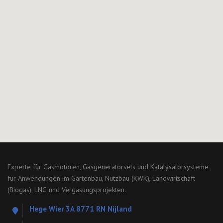
Experte für Gasmotoren, Gasgeneratorsets und Katalysatorsysteme
für Anwendungen im Gartenbau, Nutzbau (KWK), Landwirtschaft
(Biogas), LNG und Vergasungsprojekten.
Hege Wier 3A 8771 RN Nijland